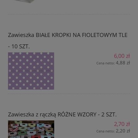
Zawieszka BIAŁE KROPKI NA FIOLETOWYM TLE
- 10 SZT.
6,00 zł
4,88 zł
Cena netto:
Zawieszka z rączką RÓŻNE WZORY - 2 SZT.
2,70 zł
2,20 zł
Cena netto: