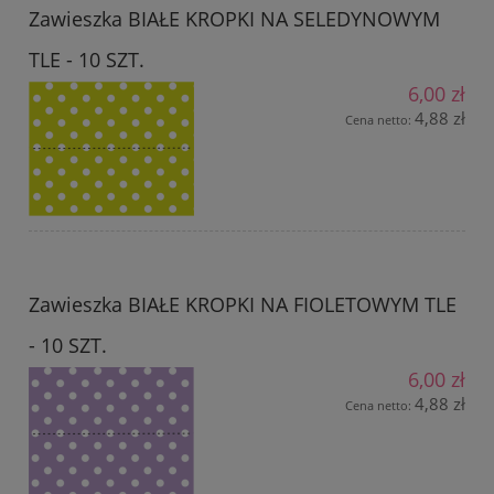
Zawieszka BIAŁE KROPKI NA SELEDYNOWYM
TLE - 10 SZT.
6,00 zł
4,88 zł
Cena netto:
Zawieszka BIAŁE KROPKI NA FIOLETOWYM TLE
- 10 SZT.
6,00 zł
4,88 zł
Cena netto: