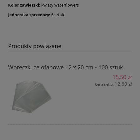
Kolor zawieszki:
kwiaty waterflowers
Jednostka sprzedaży:
6 sztuk
Produkty powiązane
Woreczki celofanowe 12 x 20 cm - 100 sztuk
15,50 zł
12,60 zł
Cena netto: