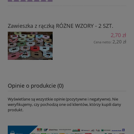
Zawieszka z rączką RÓŻNE WZORY - 2 SZT.
2,70 zł
2,20 zł
Cena netto:
Opinie o produkcie (0)
Wyświetlane są wszystkie opinie (pozytywne i negatywne). Nie
weryfikujemy, czy pochodzą one od klientów, którzy kupili dany
produkt.