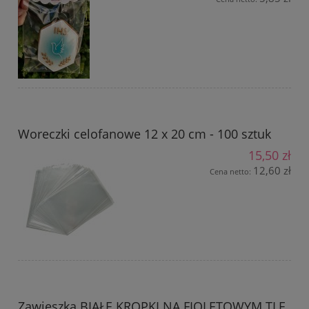
Woreczki celofanowe 12 x 20 cm - 100 sztuk
15,50 zł
12,60 zł
Cena netto:
Zawieszka BIAŁE KROPKI NA FIOLETOWYM TLE