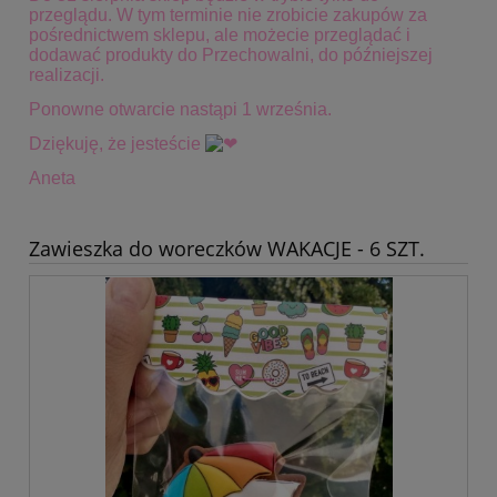
przeglądu. W tym terminie
nie zrobicie zakupów za
pośrednictwem sklepu, ale możecie przeglądać i
dodawać produkty do Przechowalni, do późniejszej
realizacji.
Ponowne otwarcie nastąpi 1 września.
Dziękuję, że jesteście
Aneta
Zawieszka do woreczków WAKACJE - 6 SZT.