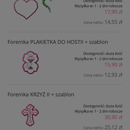
Dostępność:
duża ilość
Wysyłka w:
1 - 2 dni robocze
17,90 zł
14,55 zł
Cena netto:
Foremka PLAKIETKA DO HOSTII + szablon
Dostępność:
duża ilość
Wysyłka w:
1 - 2 dni robocze
15,90 zł
12,93 zł
Cena netto:
Foremka KRZYŻ II + szablon
Dostępność:
duża ilość
Wysyłka w:
1 - 2 dni robocze
30,90 zł
25,12 zł
Cena netto: