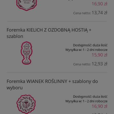
16,90 zł
13,74 zł
Cena netto:
Foremka KIELICH Z OZDOBNĄ HOSTIĄ +
szablon
Dostępność:
duża ilość
Wysyłka w:
1 - 2 dni robocze
15,90 zł
12,93 zł
Cena netto:
Foremka WIANEK ROŚLINNY + szablony do
wyboru
Dostępność:
duża ilość
Wysyłka w:
1 - 2 dni robocze
16,90 zł