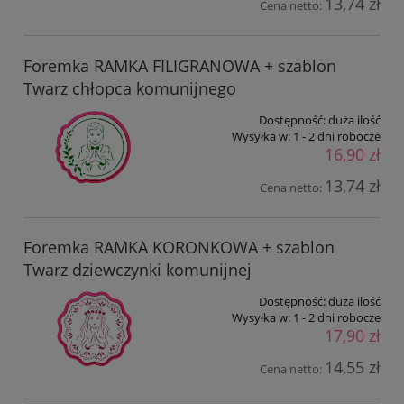
13,74 zł
Cena netto:
Foremka RAMKA FILIGRANOWA + szablon
Twarz chłopca komunijnego
Dostępność:
duża ilość
Wysyłka w:
1 - 2 dni robocze
16,90 zł
13,74 zł
Cena netto:
Foremka RAMKA KORONKOWA + szablon
Twarz dziewczynki komunijnej
Dostępność:
duża ilość
Wysyłka w:
1 - 2 dni robocze
17,90 zł
14,55 zł
Cena netto: