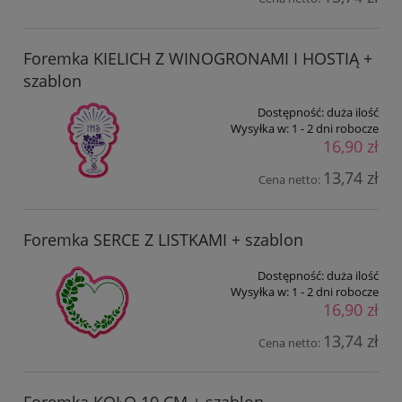
Foremka KIELICH Z WINOGRONAMI I HOSTIĄ +
szablon
Dostępność:
duża ilość
Wysyłka w:
1 - 2 dni robocze
16,90 zł
13,74 zł
Cena netto:
Foremka SERCE Z LISTKAMI + szablon
Dostępność:
duża ilość
Wysyłka w:
1 - 2 dni robocze
16,90 zł
13,74 zł
Cena netto: