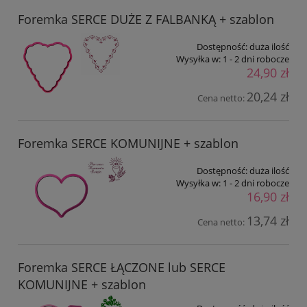
Foremka SERCE DUŻE Z FALBANKĄ + szablon
Dostępność:
duża ilość
Wysyłka w:
1 - 2 dni robocze
24,90 zł
20,24 zł
Cena netto:
Foremka SERCE KOMUNIJNE + szablon
Dostępność:
duża ilość
Wysyłka w:
1 - 2 dni robocze
16,90 zł
13,74 zł
Cena netto:
Foremka SERCE ŁĄCZONE lub SERCE
KOMUNIJNE + szablon