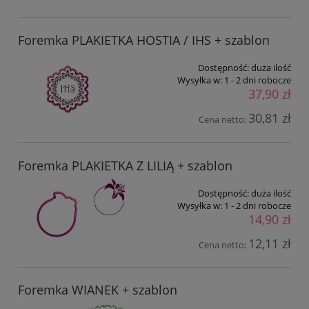
Foremka PLAKIETKA HOSTIA / IHS + szablon
Dostępność:
duża ilość
Wysyłka w:
1 - 2 dni robocze
37,90 zł
30,81 zł
Cena netto:
Foremka PLAKIETKA Z LILIĄ + szablon
Dostępność:
duża ilość
Wysyłka w:
1 - 2 dni robocze
14,90 zł
12,11 zł
Cena netto:
Foremka WIANEK + szablon