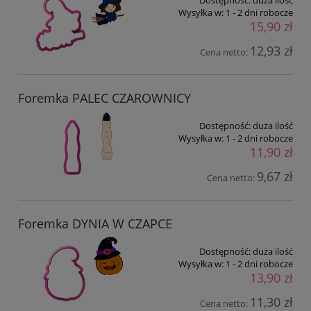
Wysyłka w:
1 - 2 dni robocze
15,90 zł
12,93 zł
Cena netto:
Foremka PALEC CZAROWNICY
Dostępność:
duża ilość
Wysyłka w:
1 - 2 dni robocze
11,90 zł
9,67 zł
Cena netto:
Foremka DYNIA W CZAPCE
Dostępność:
duża ilość
Wysyłka w:
1 - 2 dni robocze
13,90 zł
11,30 zł
Cena netto: