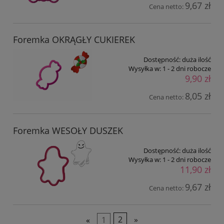
9,67 zł
Cena netto:
Foremka OKRĄGŁY CUKIEREK
Dostępność:
duża ilość
Wysyłka w:
1 - 2 dni robocze
9,90 zł
8,05 zł
Cena netto:
Foremka WESOŁY DUSZEK
Dostępność:
duża ilość
Wysyłka w:
1 - 2 dni robocze
11,90 zł
9,67 zł
Cena netto:
«
1
2
»