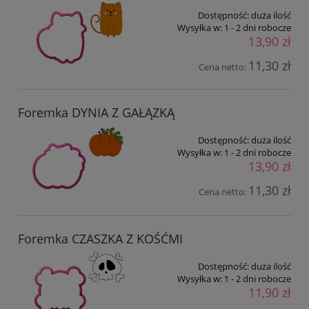
Dostępność:
duża ilość
Wysyłka w:
1 - 2 dni robocze
13,90 zł
11,30 zł
Cena netto:
Foremka DYNIA Z GAŁĄZKĄ
Dostępność:
duża ilość
Wysyłka w:
1 - 2 dni robocze
13,90 zł
11,30 zł
Cena netto:
Foremka CZASZKA Z KOŚĆMI
Dostępność:
duża ilość
Wysyłka w:
1 - 2 dni robocze
11,90 zł