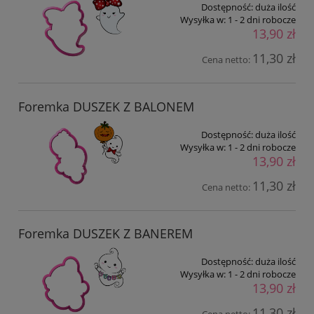
Dostępność:
duża ilość
Wysyłka w:
1 - 2 dni robocze
13,90 zł
11,30 zł
Cena netto:
Foremka DUSZEK Z BALONEM
Dostępność:
duża ilość
Wysyłka w:
1 - 2 dni robocze
13,90 zł
11,30 zł
Cena netto:
Foremka DUSZEK Z BANEREM
Dostępność:
duża ilość
Wysyłka w:
1 - 2 dni robocze
13,90 zł
11,30 zł