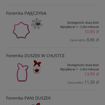
Foremka PAJĘCZYNA
Dostępność:
duża ilość
Wysyłka w:
1 - 2 dni robocze
10,90 zł
8,86 zł
Cena netto:
Foremka DUSZEK W CHUSTCE
Dostępność:
duża ilość
Wysyłka w:
1 - 2 dni robocze
13,90 zł
11,30 zł
Cena netto:
Foremka PANI DUSZEK