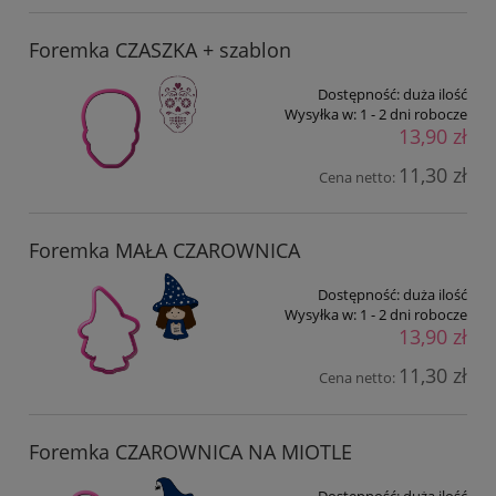
Foremka CZASZKA + szablon
Dostępność:
duża ilość
Wysyłka w:
1 - 2 dni robocze
13,90 zł
11,30 zł
Cena netto:
Foremka MAŁA CZAROWNICA
Dostępność:
duża ilość
Wysyłka w:
1 - 2 dni robocze
13,90 zł
11,30 zł
Cena netto:
Foremka CZAROWNICA NA MIOTLE
Dostępność:
duża ilość