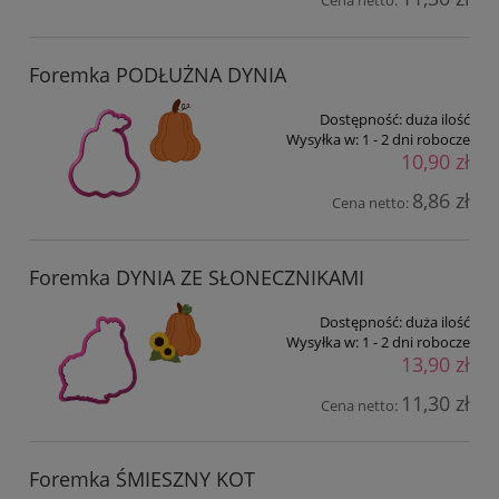
Cena netto:
Foremka PODŁUŻNA DYNIA
Dostępność:
duża ilość
Wysyłka w:
1 - 2 dni robocze
10,90 zł
8,86 zł
Cena netto:
Foremka DYNIA ZE SŁONECZNIKAMI
Dostępność:
duża ilość
Wysyłka w:
1 - 2 dni robocze
13,90 zł
11,30 zł
Cena netto:
Foremka ŚMIESZNY KOT