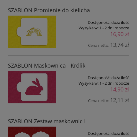
SZABLON Promienie do kielicha
Dostępność:
duża ilość
Wysyłka w:
1 - 2 dni robocze
16,90 zł
13,74 zł
Cena netto:
SZABLON Maskownica - Królik
Dostępność:
duża ilość
Wysyłka w:
1 - 2 dni robocze
14,90 zł
12,11 zł
Cena netto:
SZABLON Zestaw maskownic I
Dostępność:
duża ilość