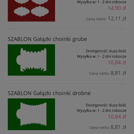
Wysyłka w:
1 - 2 dni robocze
14,90 zł
12,11 zł
Cena netto:
SZABLON Gałązki choinki grube
Dostępność:
duża ilość
Wysyłka w:
1 - 2 dni robocze
10,84 zł
8,81 zł
Cena netto:
SZABLON Gałązki choinki drobne
Dostępność:
duża ilość
Wysyłka w:
1 - 2 dni robocze
10,84 zł
8,81 zł
Cena netto: