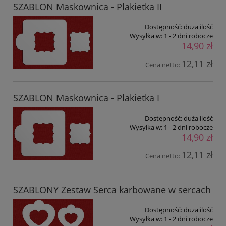
SZABLON Maskownica - Plakietka II
Dostępność:
duża ilość
Wysyłka w:
1 - 2 dni robocze
14,90 zł
12,11 zł
Cena netto:
SZABLON Maskownica - Plakietka I
Dostępność:
duża ilość
Wysyłka w:
1 - 2 dni robocze
14,90 zł
12,11 zł
Cena netto:
SZABLONY Zestaw Serca karbowane w sercach
Dostępność:
duża ilość
Wysyłka w:
1 - 2 dni robocze