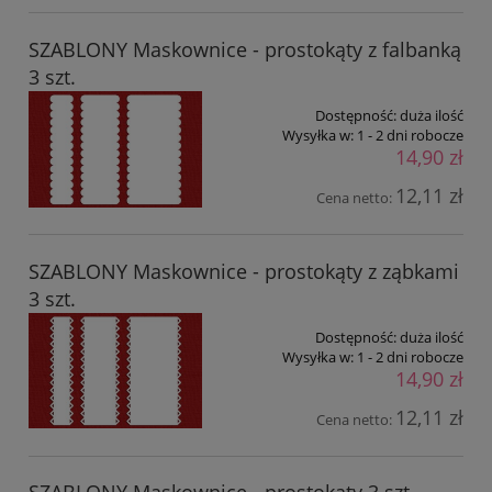
SZABLONY Maskownice - prostokąty z falbanką
3 szt.
Dostępność:
duża ilość
Wysyłka w:
1 - 2 dni robocze
14,90 zł
12,11 zł
Cena netto:
SZABLONY Maskownice - prostokąty z ząbkami
3 szt.
Dostępność:
duża ilość
Wysyłka w:
1 - 2 dni robocze
14,90 zł
12,11 zł
Cena netto: