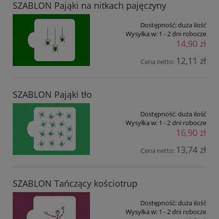
SZABLON Pająki na nitkach pajęczyny
Dostępność:
duża ilość
Wysyłka w:
1 - 2 dni robocze
14,90 zł
12,11 zł
Cena netto:
SZABLON Pająki tło
Dostępność:
duża ilość
Wysyłka w:
1 - 2 dni robocze
16,90 zł
13,74 zł
Cena netto:
SZABLON Tańczący kościotrup
Dostępność:
duża ilość
Wysyłka w:
1 - 2 dni robocze