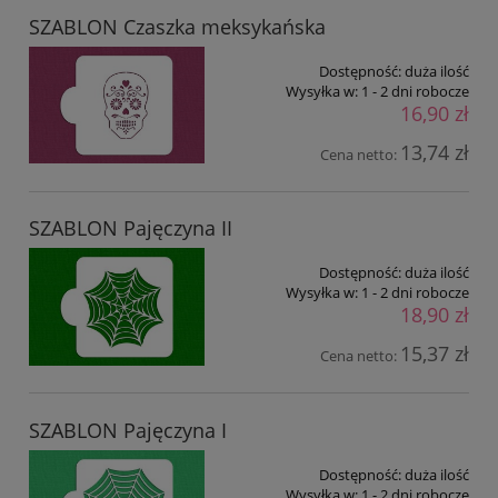
SZABLON Czaszka meksykańska
Dostępność:
duża ilość
Wysyłka w:
1 - 2 dni robocze
16,90 zł
13,74 zł
Cena netto:
SZABLON Pajęczyna II
Dostępność:
duża ilość
Wysyłka w:
1 - 2 dni robocze
18,90 zł
15,37 zł
Cena netto:
SZABLON Pajęczyna I
Dostępność:
duża ilość
Wysyłka w:
1 - 2 dni robocze