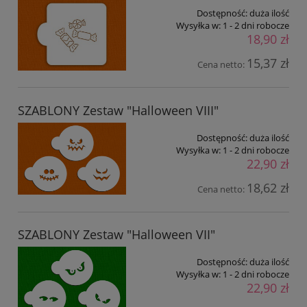
Dostępność:
duża ilość
Wysyłka w:
1 - 2 dni robocze
18,90 zł
15,37 zł
Cena netto:
SZABLONY Zestaw "Halloween VIII"
Dostępność:
duża ilość
Wysyłka w:
1 - 2 dni robocze
22,90 zł
18,62 zł
Cena netto:
SZABLONY Zestaw "Halloween VII"
Dostępność:
duża ilość
Wysyłka w:
1 - 2 dni robocze
22,90 zł