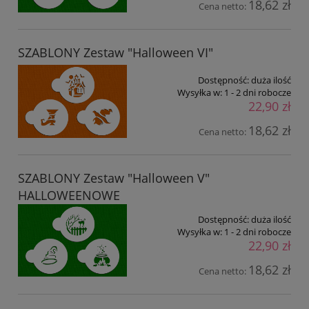
18,62 zł
Cena netto:
SZABLONY Zestaw "Halloween VI"
Dostępność:
duża ilość
Wysyłka w:
1 - 2 dni robocze
22,90 zł
18,62 zł
Cena netto:
SZABLONY Zestaw "Halloween V"
HALLOWEENOWE
Dostępność:
duża ilość
Wysyłka w:
1 - 2 dni robocze
22,90 zł
18,62 zł
Cena netto: