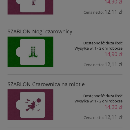
14,90 zł
12,11 zł
Cena netto:
SZABLON Nogi czarownicy
Dostępność:
duża ilość
Wysyłka w:
1 - 2 dni robocze
14,90 zł
12,11 zł
Cena netto:
SZABLON Czarownica na miotle
Dostępność:
duża ilość
Wysyłka w:
1 - 2 dni robocze
14,90 zł
12,11 zł
Cena netto: