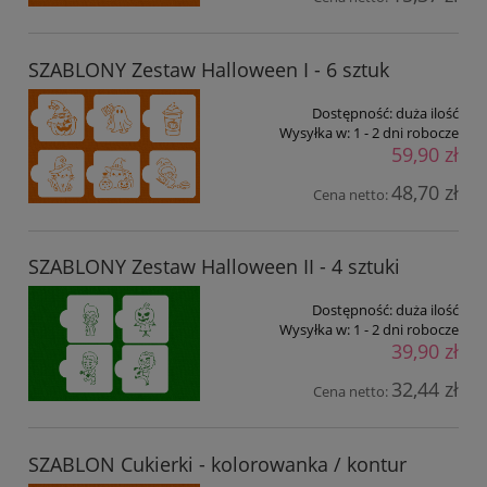
SZABLONY Zestaw Halloween I - 6 sztuk
Dostępność:
duża ilość
Wysyłka w:
1 - 2 dni robocze
59,90 zł
48,70 zł
Cena netto:
SZABLONY Zestaw Halloween II - 4 sztuki
Dostępność:
duża ilość
Wysyłka w:
1 - 2 dni robocze
39,90 zł
32,44 zł
Cena netto:
SZABLON Cukierki - kolorowanka / kontur