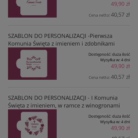
49,90 zł
40,57 zł
Cena netto:
SZABLON DO PERSONALIZACJI -Pierwsza
Komunia Święta z imieniem i zdobnikami
Dostępność:
duża ilość
Wysyłka w:
4 dni
49,90 zł
40,57 zł
Cena netto:
SZABLON DO PERSONALIZACJI - I Komunia
Święta z imieniem, w ramce z winogronami
Dostępność:
duża ilość
Wysyłka w:
4 dni
49,90 zł