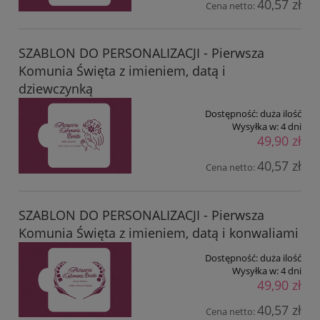
40,57 zł
Cena netto:
SZABLON DO PERSONALIZACJI - Pierwsza
Komunia Święta z imieniem, datą i
dziewczynką
Dostępność:
duża ilość
Wysyłka w:
4 dni
49,90 zł
40,57 zł
Cena netto:
SZABLON DO PERSONALIZACJI - Pierwsza
Komunia Święta z imieniem, datą i konwaliami
Dostępność:
duża ilość
Wysyłka w:
4 dni
49,90 zł
40,57 zł
Cena netto: