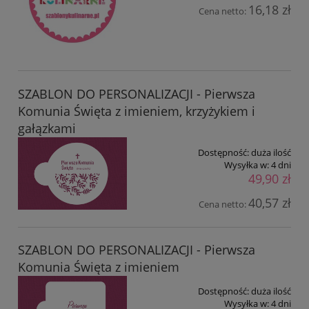
16,18 zł
Cena netto:
SZABLON DO PERSONALIZACJI - Pierwsza
Komunia Święta z imieniem, krzyżykiem i
gałązkami
Dostępność:
duża ilość
Wysyłka w:
4 dni
49,90 zł
40,57 zł
Cena netto:
SZABLON DO PERSONALIZACJI - Pierwsza
Komunia Święta z imieniem
Dostępność:
duża ilość
Wysyłka w:
4 dni