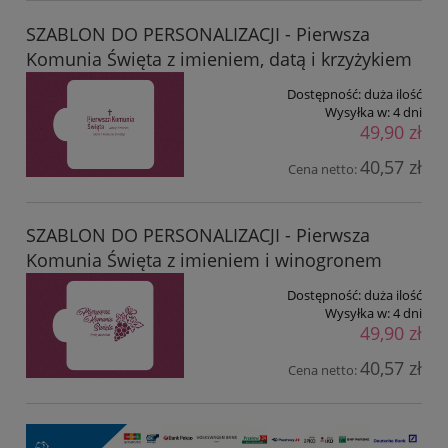
SZABLON DO PERSONALIZACJI - Pierwsza
Komunia Święta z imieniem, datą i krzyżykiem
Dostępność:
duża ilość
Wysyłka w:
4 dni
49,90 zł
40,57 zł
Cena netto:
SZABLON DO PERSONALIZACJI - Pierwsza
Komunia Święta z imieniem i winogronem
Dostępność:
duża ilość
Wysyłka w:
4 dni
49,90 zł
40,57 zł
Cena netto: