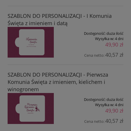
SZABLON DO PERSONALIZACJI - I Komunia
Święta z imieniem i datą
Dostępność:
duża ilość
Wysyłka w:
4 dni
49,90 zł
40,57 zł
Cena netto:
SZABLON DO PERSONALIZACJI - Pierwsza
Komunia Święta z imieniem, kielichem i
winogronem
Dostępność:
duża ilość
Wysyłka w:
4 dni
49,90 zł
40,57 zł
Cena netto: