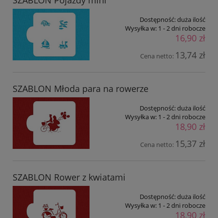
SZABLON Pojazdy mini
Dostępność:
duża ilość
Wysyłka w:
1 - 2 dni robocze
16,90 zł
13,74 zł
Cena netto:
SZABLON Młoda para na rowerze
Dostępność:
duża ilość
Wysyłka w:
1 - 2 dni robocze
18,90 zł
15,37 zł
Cena netto:
SZABLON Rower z kwiatami
Dostępność:
duża ilość
Wysyłka w:
1 - 2 dni robocze
18,90 zł