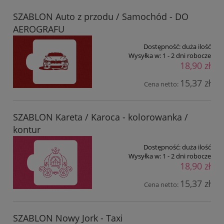
SZABLON Auto z przodu / Samochód - DO
AEROGRAFU
Dostępność:
duża ilość
Wysyłka w:
1 - 2 dni robocze
18,90 zł
15,37 zł
Cena netto:
SZABLON Kareta / Karoca - kolorowanka /
kontur
Dostępność:
duża ilość
Wysyłka w:
1 - 2 dni robocze
18,90 zł
15,37 zł
Cena netto:
SZABLON Nowy Jork - Taxi