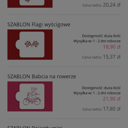
20,24 zł
Cena netto:
SZABLON Flagi wyścigowe
Dostępność:
duża ilość
Wysyłka w:
1 - 2 dni robocze
18,90 zł
15,37 zł
Cena netto:
SZABLON Babcia na rowerze
Dostępność:
duża ilość
Wysyłka w:
1 - 2 dni robocze
21,90 zł
17,80 zł
Cena netto: