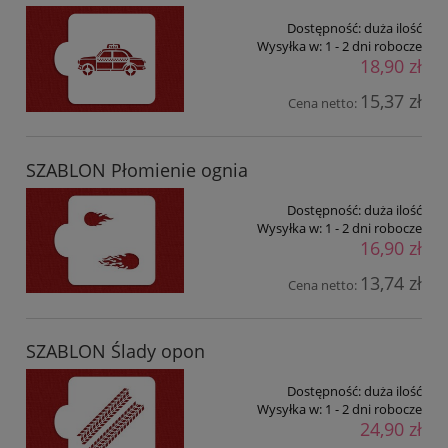
Dostępność:
duża ilość
Wysyłka w:
1 - 2 dni robocze
18,90 zł
15,37 zł
Cena netto:
SZABLON Płomienie ognia
Dostępność:
duża ilość
Wysyłka w:
1 - 2 dni robocze
16,90 zł
13,74 zł
Cena netto:
SZABLON Ślady opon
Dostępność:
duża ilość
Wysyłka w:
1 - 2 dni robocze
24,90 zł