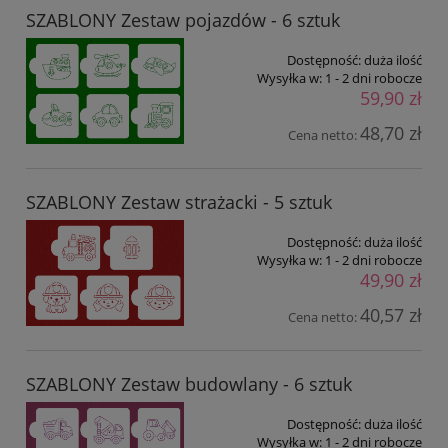
SZABLONY Zestaw pojazdów - 6 sztuk
Dostępność:
duża ilość
Wysyłka w:
1 - 2 dni robocze
59,90 zł
48,70 zł
Cena netto:
SZABLONY Zestaw strażacki - 5 sztuk
Dostępność:
duża ilość
Wysyłka w:
1 - 2 dni robocze
49,90 zł
40,57 zł
Cena netto:
SZABLONY Zestaw budowlany - 6 sztuk
Dostępność:
duża ilość
Wysyłka w:
1 - 2 dni robocze