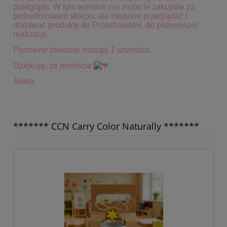
przeglądu. W tym terminie
nie zrobicie zakupów za
pośrednictwem sklepu, ale możecie przeglądać i
dodawać produkty do Przechowalni, do późniejszej
realizacji.
Ponowne otwarcie nastąpi 1 września.
Dziękuję, że jesteście
Aneta
******* CCN Carry Color Naturally *******