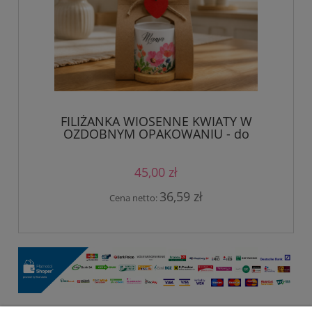
FILIŻANKA WIOSENNE KWIATY W
OZDOBNYM OPAKOWANIU - do
personalizacji
45,00 zł
36,59 zł
Cena netto: