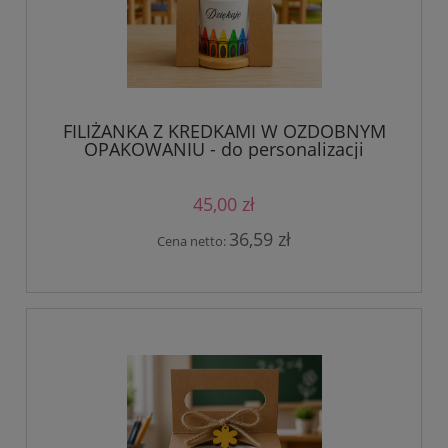
FILIŻANKA Z KREDKAMI W OZDOBNYM
OPAKOWANIU - do personalizacji
45,00 zł
36,59 zł
Cena netto: