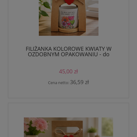
FILIŻANKA KOLOROWE KWIATY W
OZDOBNYM OPAKOWANIU - do
personalizacji
45,00 zł
36,59 zł
Cena netto: