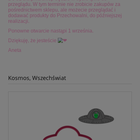
przeglądu. W tym terminie
nie zrobicie zakupów za
pośrednictwem sklepu, ale możecie przeglądać i
dodawać produkty do Przechowalni, do późniejszej
realizacji.
Ponowne otwarcie nastąpi 1 września.
Dziękuję, że jesteście
Aneta
Kosmos, Wszechświat