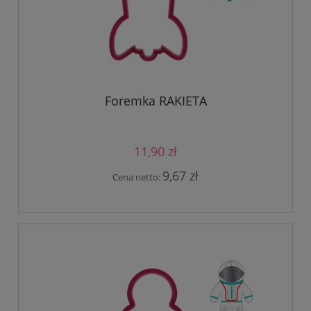
Foremka RAKIETA
11,90 zł
9,67 zł
Cena netto: