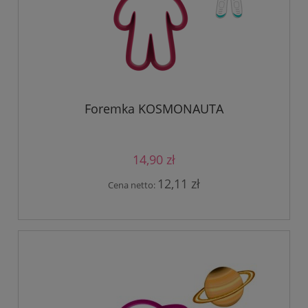
Foremka KOSMONAUTA
14,90 zł
12,11 zł
Cena netto: