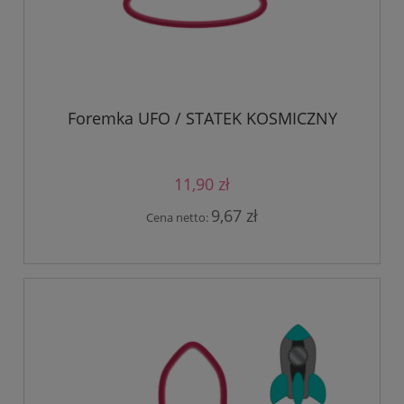
Foremka UFO / STATEK KOSMICZNY
11,90 zł
9,67 zł
Cena netto: