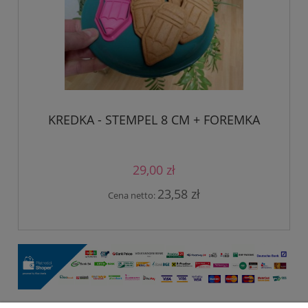
KREDKA - STEMPEL 8 CM + FOREMKA
29,00 zł
23,58 zł
Cena netto: