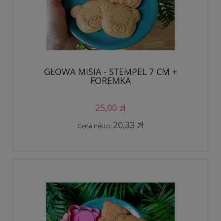
GŁOWA MISIA - STEMPEL 7 CM +
FOREMKA
25,00 zł
20,33 zł
Cena netto: