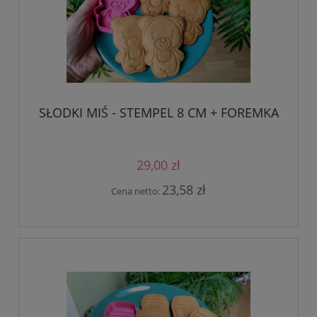
SŁODKI MIŚ - STEMPEL 8 CM + FOREMKA
29,00 zł
23,58 zł
Cena netto: