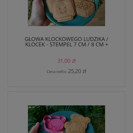
GŁOWA KLOCKOWEGO LUDZIKA /
KLOCEK - STEMPEL 7 CM / 8 CM +
FOREMKI
31,00 zł
25,20 zł
Cena netto: