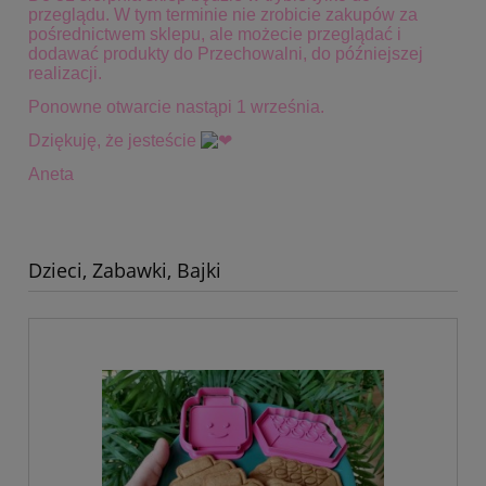
przeglądu. W tym terminie
nie zrobicie zakupów za
pośrednictwem sklepu, ale możecie przeglądać i
dodawać produkty do Przechowalni, do późniejszej
realizacji.
Ponowne otwarcie nastąpi 1 września.
Dziękuję, że jesteście
Aneta
Dzieci, Zabawki, Bajki