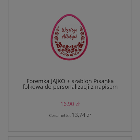
Foremka JAJKO + szablon Pisanka
folkowa do personalizacji z napisem
16,90 zł
13,74 zł
Cena netto: