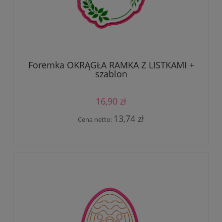
Foremka OKRĄGŁA RAMKA Z LISTKAMI +
szablon
16,90 zł
13,74 zł
Cena netto: