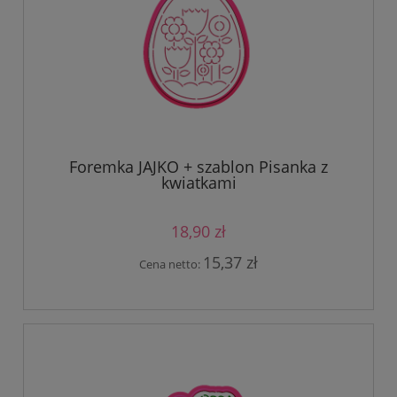
Foremka JAJKO + szablon Pisanka z
kwiatkami
18,90 zł
15,37 zł
Cena netto: