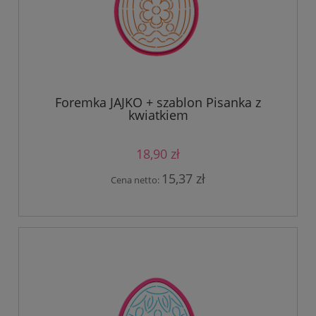
Foremka JAJKO + szablon Pisanka z
kwiatkiem
18,90 zł
15,37 zł
Cena netto: