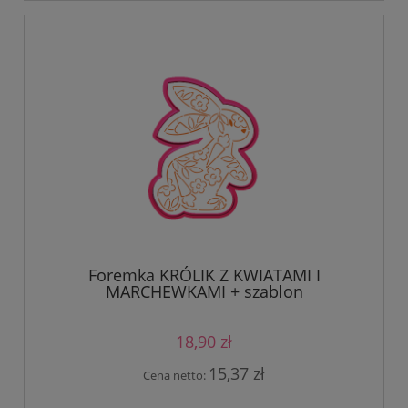
Foremka KRÓLIK Z KWIATAMI I
MARCHEWKAMI + szablon
18,90 zł
15,37 zł
Cena netto: