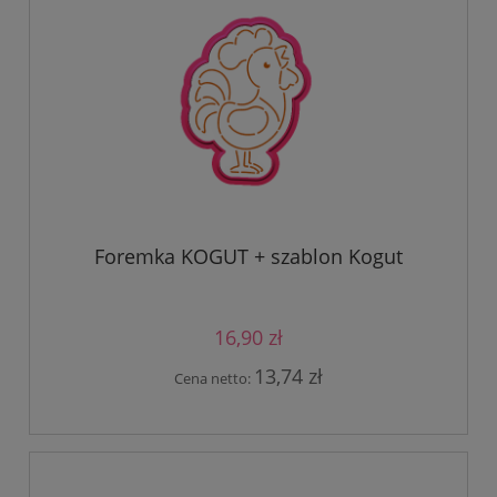
Foremka KOGUT + szablon Kogut
16,90 zł
13,74 zł
Cena netto: