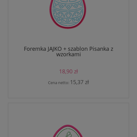
Foremka JAJKO + szablon Pisanka z
wzorkami
18,90 zł
15,37 zł
Cena netto: