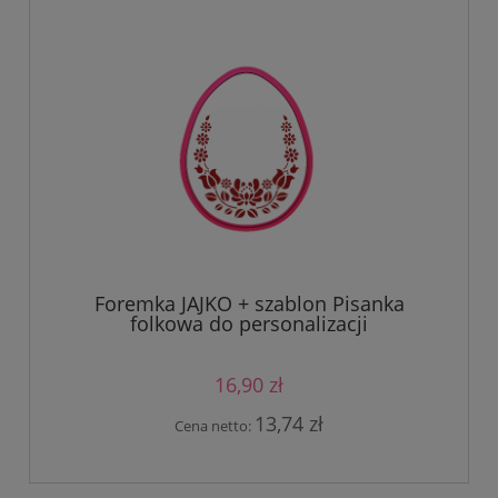
Foremka JAJKO + szablon Pisanka
folkowa do personalizacji
16,90 zł
13,74 zł
Cena netto: