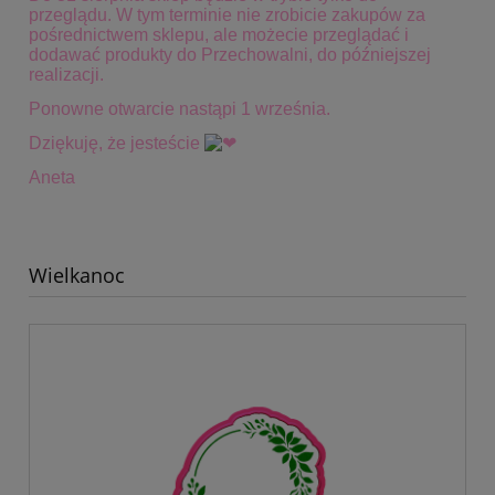
przeglądu. W tym terminie
nie zrobicie zakupów za
pośrednictwem sklepu, ale możecie przeglądać i
dodawać produkty do Przechowalni, do późniejszej
realizacji.
Ponowne otwarcie nastąpi 1 września.
Dziękuję, że jesteście
Aneta
Wielkanoc