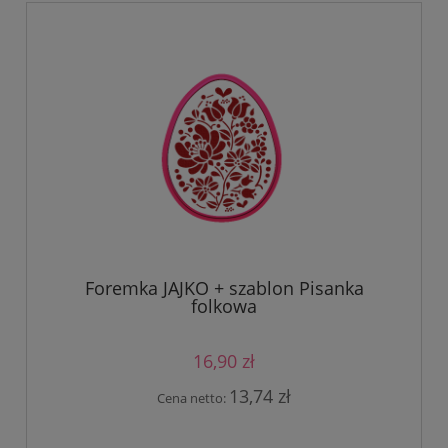
Foremka JAJKO + szablon Pisanka
folkowa
16,90 zł
13,74 zł
Cena netto: