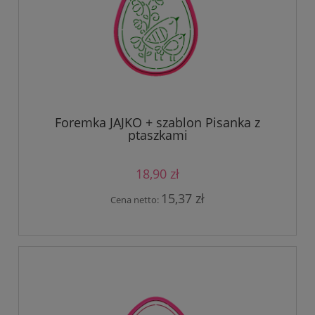
Foremka JAJKO + szablon Pisanka z
ptaszkami
18,90 zł
15,37 zł
Cena netto: