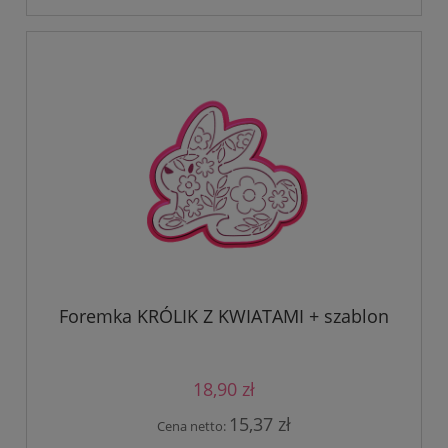
Foremka KRÓLIK Z KWIATAMI + szablon
18,90 zł
15,37 zł
Cena netto: