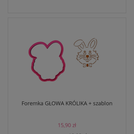
Foremka GŁOWA KRÓLIKA + szablon
15,90 zł