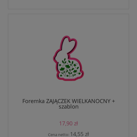
Foremka ZAJĄCZEK WIELKANOCNY +
szablon
17,90 zł
14,55 zł
Cena netto: