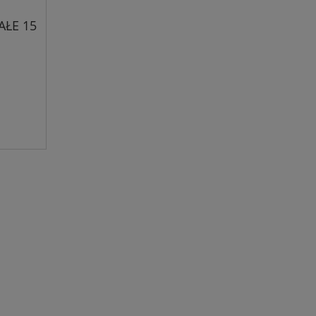
AŁE 15