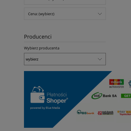
Cena: (wybierz)
Producenci
Wybierz producenta