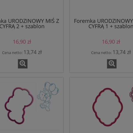
mka URODZINOWY MIŚ Z
Foremka URODZINOWY 
CYFRĄ 2 + szablon
CYFRĄ 1 + szablo
16,90 zł
16,90 zł
13,74 zł
13,74 zł
Cena netto:
Cena netto: