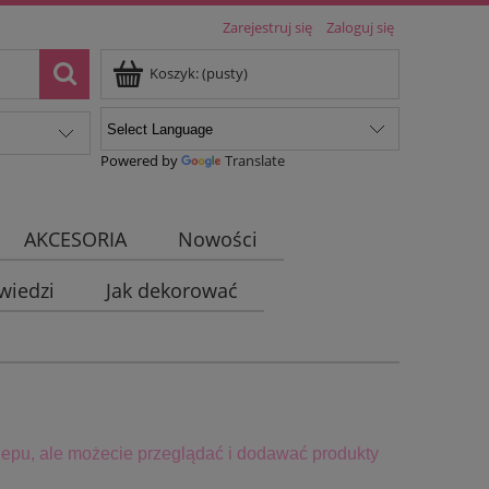
Zarejestruj się
Zaloguj się
Koszyk:
(pusty)
Powered by
Translate
AKCESORIA
Nowości
wiedzi
Jak dekorować
epu, ale możecie przeglądać i dodawać produkty