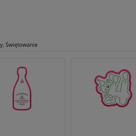
y, Świętowanie