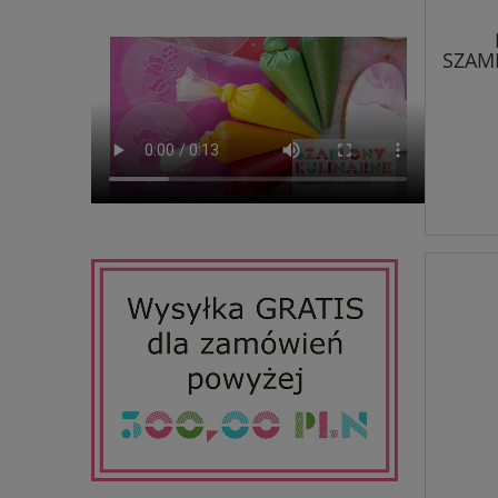
SZAMP