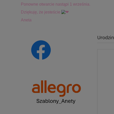
Ponowne otwarcie nastąpi 1 września.
Dziękuję, że jesteście
Aneta
Urodzin