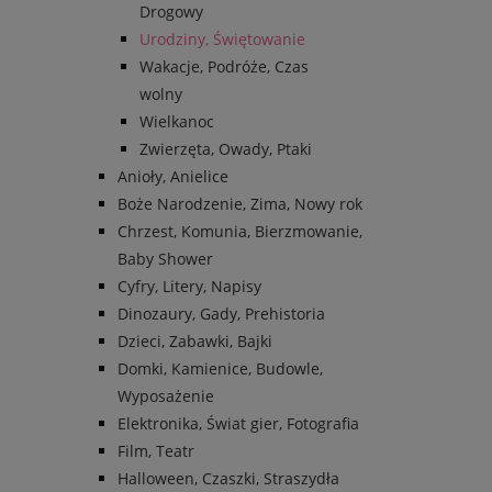
Drogowy
Urodziny, Świętowanie
Wakacje, Podróże, Czas
wolny
Wielkanoc
Zwierzęta, Owady, Ptaki
Anioły, Anielice
Boże Narodzenie, Zima, Nowy rok
Chrzest, Komunia, Bierzmowanie,
Baby Shower
Cyfry, Litery, Napisy
Dinozaury, Gady, Prehistoria
Dzieci, Zabawki, Bajki
Domki, Kamienice, Budowle,
Wyposażenie
Elektronika, Świat gier, Fotografia
Film, Teatr
Halloween, Czaszki, Straszydła