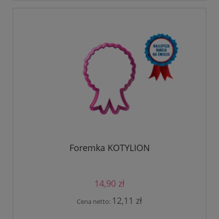
Foremka KOTYLION
14,90 zł
12,11 zł
Cena netto: