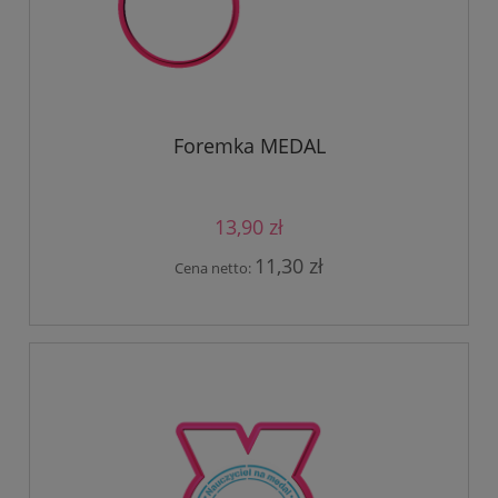
Foremka MEDAL
13,90 zł
11,30 zł
Cena netto: