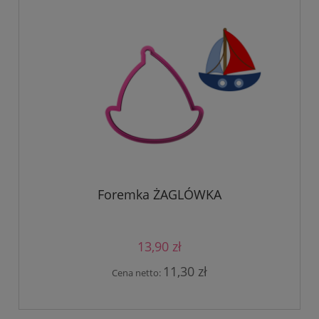
Foremka ŻAGLÓWKA
13,90 zł
11,30 zł
Cena netto: