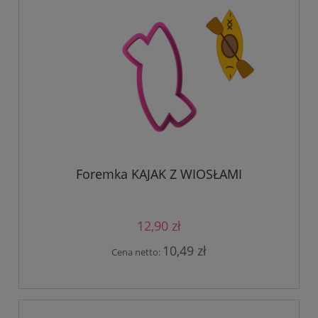
Foremka KAJAK Z WIOSŁAMI
12,90 zł
10,49 zł
Cena netto: