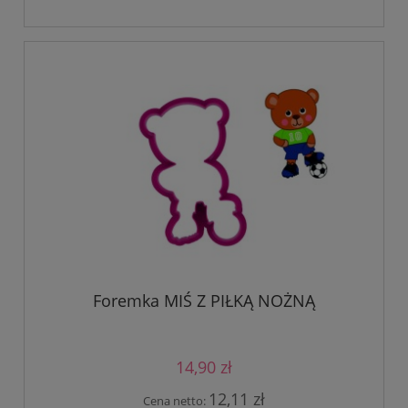
Foremka MIŚ Z PIŁKĄ NOŻNĄ
14,90 zł
12,11 zł
Cena netto: