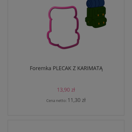
Foremka PLECAK Z KARIMATĄ
13,90 zł
11,30 zł
Cena netto: