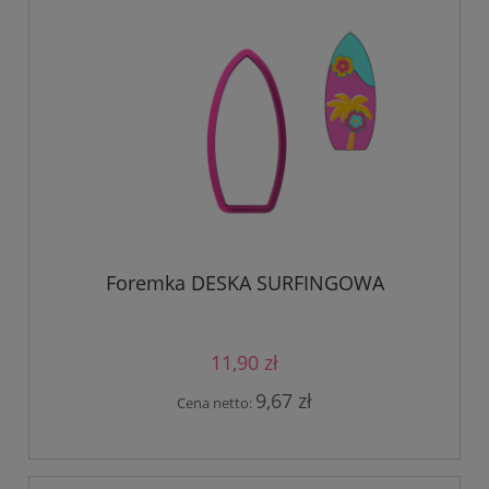
Foremka DESKA SURFINGOWA
11,90 zł
9,67 zł
Cena netto: