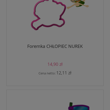
Foremka CHŁOPIEC NUREK
14,90 zł
12,11 zł
Cena netto: