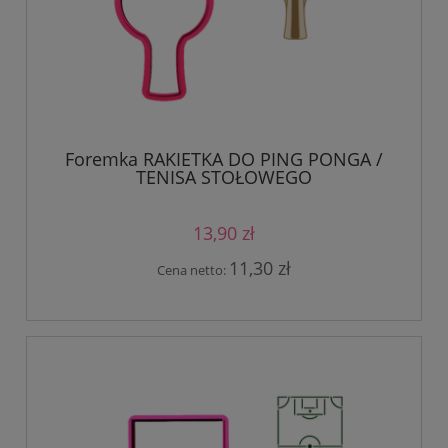
Foremka RAKIETKA DO PING PONGA /
TENISA STOŁOWEGO
13,90 zł
11,30 zł
Cena netto: