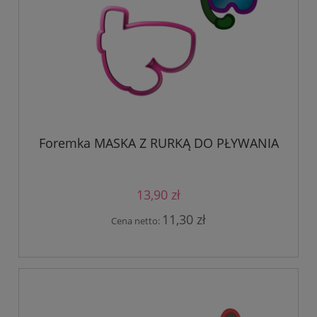
Foremka MASKA Z RURKĄ DO PŁYWANIA
13,90 zł
11,30 zł
Cena netto: