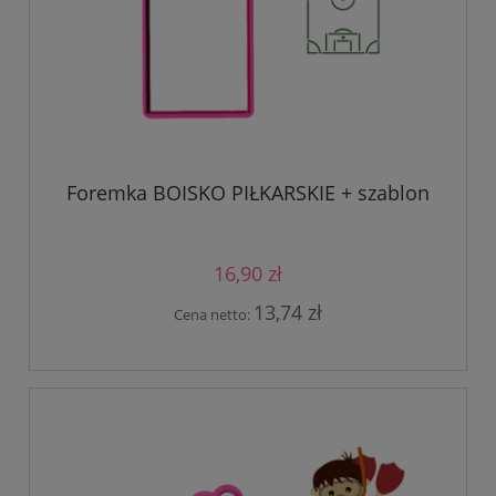
Foremka BOISKO PIŁKARSKIE + szablon
16,90 zł
13,74 zł
Cena netto: