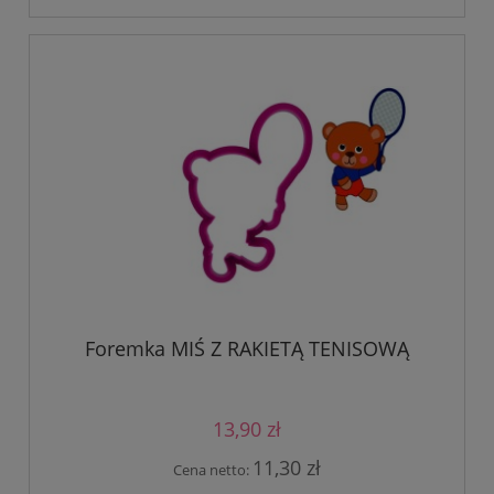
Foremka MIŚ Z RAKIETĄ TENISOWĄ
13,90 zł
11,30 zł
Cena netto: