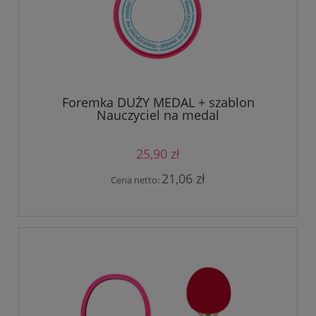
Foremka DUŻY MEDAL + szablon
Nauczyciel na medal
25,90 zł
21,06 zł
Cena netto: