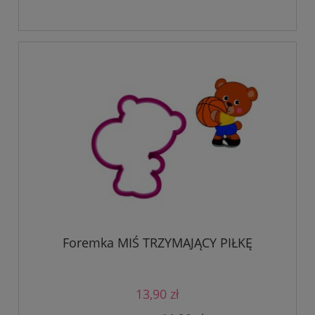
Foremka MIŚ TRZYMAJĄCY PIŁKĘ
13,90 zł