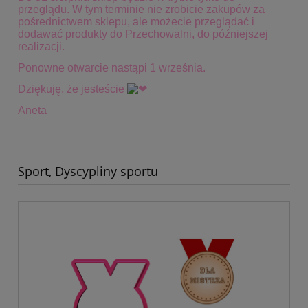
przeglądu. W tym terminie
nie zrobicie zakupów za
pośrednictwem sklepu, ale możecie przeglądać i
dodawać produkty do Przechowalni, do późniejszej
realizacji.
Ponowne otwarcie nastąpi 1 września.
Dziękuję, że jesteście
Aneta
Sport, Dyscypliny sportu