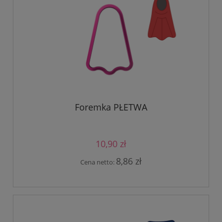
Foremka PŁETWA
10,90 zł
8,86 zł
Cena netto: