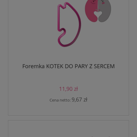
Foremka KOTEK DO PARY Z SERCEM
11,90 zł
9,67 zł
Cena netto: