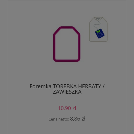
Foremka TOREBKA HERBATY /
ZAWIESZKA
10,90 zł
8,86 zł
Cena netto: