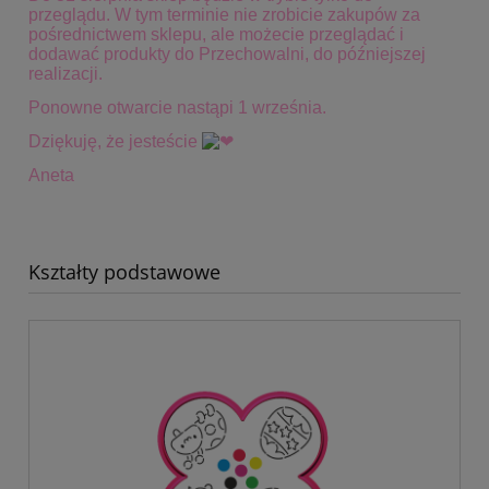
przeglądu. W tym terminie
nie zrobicie zakupów za
pośrednictwem sklepu, ale możecie przeglądać i
dodawać produkty do Przechowalni, do późniejszej
realizacji.
Ponowne otwarcie nastąpi 1 września.
Dziękuję, że jesteście
Aneta
Kształty podstawowe