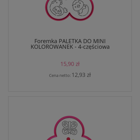
Foremka PALETKA DO MINI
KOLOROWANEK - 4-częściowa
15,90 zł
12,93 zł
Cena netto: