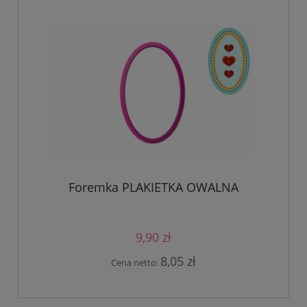
Foremka PLAKIETKA OWALNA
9,90 zł
8,05 zł
Cena netto: