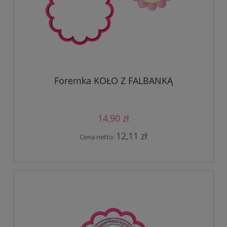
Foremka KOŁO Z FALBANKĄ
14,90 zł
12,11 zł
Cena netto: