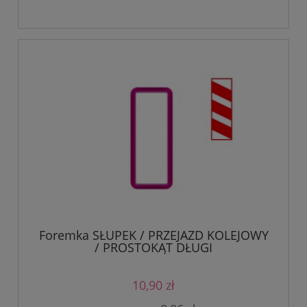
Foremka SŁUPEK / PRZEJAZD KOLEJOWY
/ PROSTOKĄT DŁUGI
10,90 zł