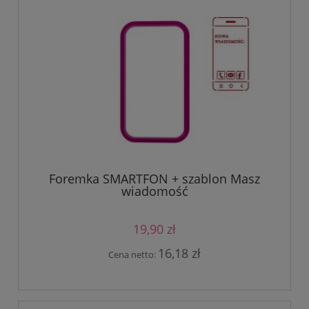
Foremka SMARTFON + szablon Masz
wiadomość
19,90 zł
16,18 zł
Cena netto: