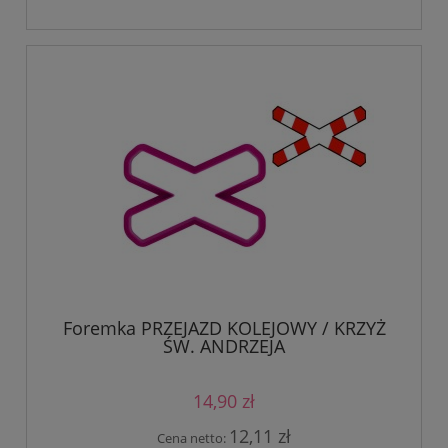
Foremka PRZEJAZD KOLEJOWY / KRZYŻ
ŚW. ANDRZEJA
14,90 zł
12,11 zł
Cena netto: