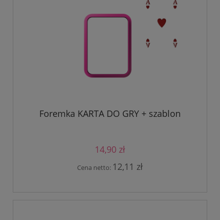
Foremka KARTA DO GRY + szablon
14,90 zł
12,11 zł
Cena netto: