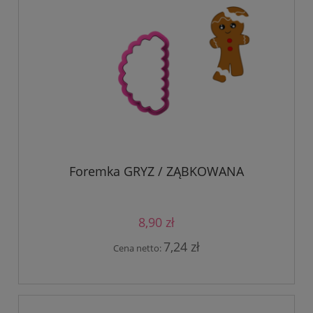
Foremka GRYZ / ZĄBKOWANA
8,90 zł
7,24 zł
Cena netto: