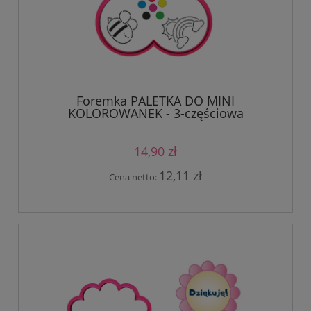
Foremka PALETKA DO MINI
KOLOROWANEK - 3-częściowa
14,90 zł
12,11 zł
Cena netto: