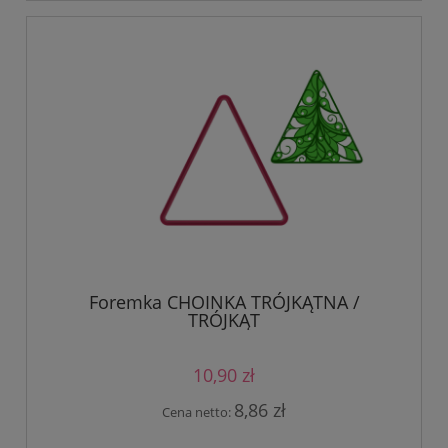
Foremka CHOINKA TRÓJKĄTNA /
TRÓJKĄT
10,90 zł
8,86 zł
Cena netto: