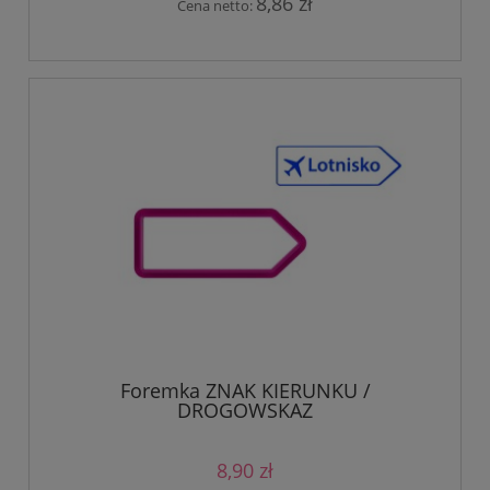
8,86 zł
Cena netto:
Foremka ZNAK KIERUNKU /
DROGOWSKAZ
8,90 zł