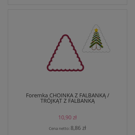
Foremka CHOINKA Z FALBANKĄ /
TRÓJKĄT Z FALBANKĄ
10,90 zł
8,86 zł
Cena netto: