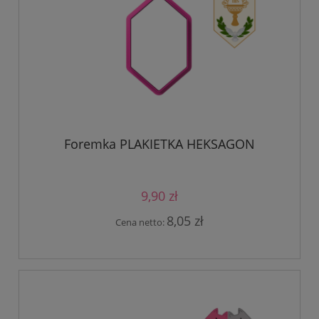
Foremka PLAKIETKA HEKSAGON
9,90 zł
8,05 zł
Cena netto: