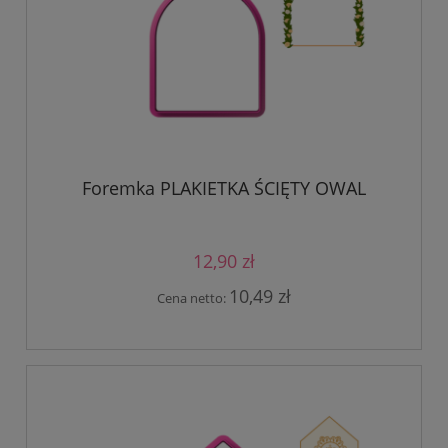
Foremka PLAKIETKA ŚCIĘTY OWAL
12,90 zł
10,49 zł
Cena netto: