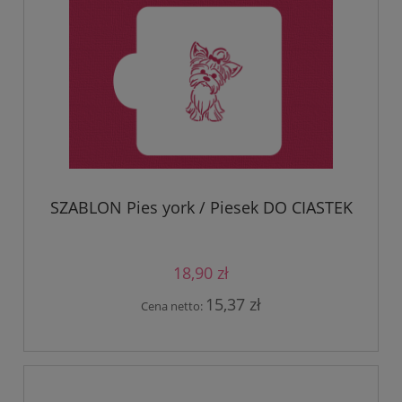
SZABLON Pies york / Piesek DO CIASTEK
18,90 zł
15,37 zł
Cena netto: