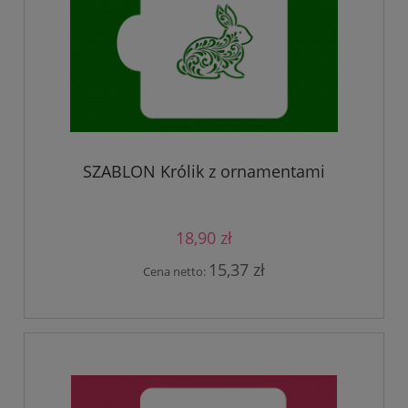
SZABLON Królik z ornamentami
18,90 zł
15,37 zł
Cena netto: