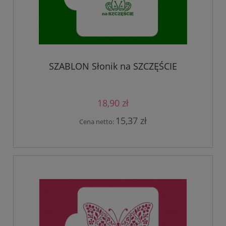
SZABLON Słonik na SZCZĘŚCIE
18,90 zł
15,37 zł
Cena netto: