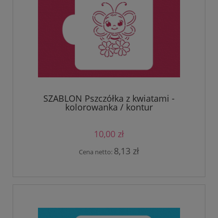
SZABLON Pszczółka z kwiatami -
kolorowanka / kontur
10,00 zł
8,13 zł
Cena netto: