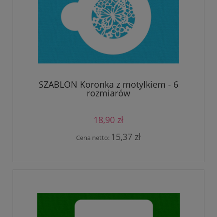
SZABLON Koronka z motylkiem - 6
rozmiarów
18,90 zł
15,37 zł
Cena netto: