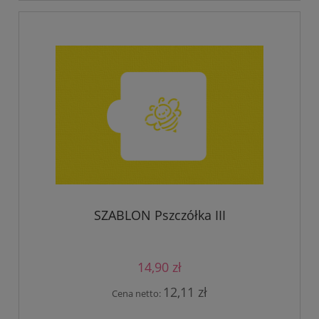
SZABLON Pszczółka III
14,90 zł
12,11 zł
Cena netto: