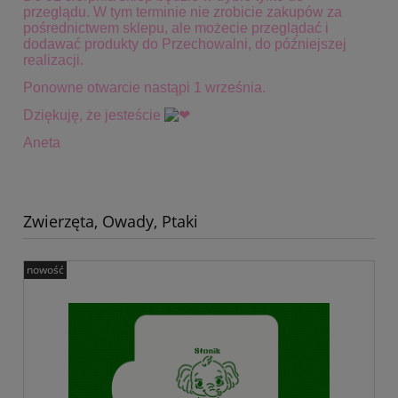
przeglądu. W tym terminie
nie zrobicie zakupów za
pośrednictwem sklepu, ale możecie przeglądać i
dodawać produkty do Przechowalni, do późniejszej
realizacji.
Ponowne otwarcie nastąpi 1 września.
Dziękuję, że jesteście
Aneta
Zwierzęta, Owady, Ptaki
nowość