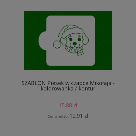
SZABLON Piesek w czapce Mikołaja -
kolorowanka / kontur
15,88 zł
12,91 zł
Cena netto: