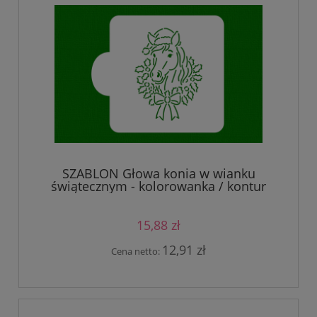
SZABLON Głowa konia w wianku
świątecznym - kolorowanka / kontur
15,88 zł
12,91 zł
Cena netto: