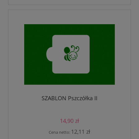
SZABLON Pszczółka II
14,90 zł
12,11 zł
Cena netto: