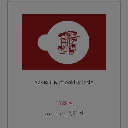
SZABLON Jelonki w lesie
15,88 zł
12,91 zł
Cena netto: