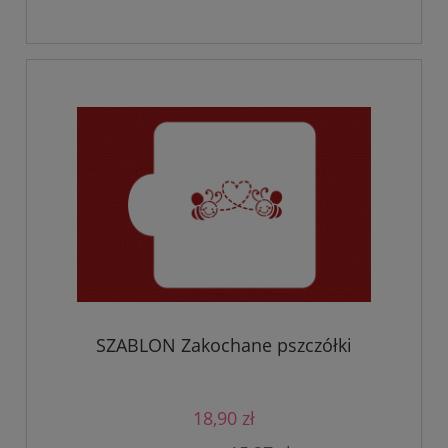
SZABLON Zakochane pszczółki
18,90 zł