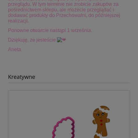
przeglądu. W tym terminie
nie zrobicie zakupów za
pośrednictwem sklepu, ale możecie przeglądać i
dodawać produkty do Przechowalni, do późniejszej
realizacji.
Ponowne otwarcie nastąpi 1 września.
Dziękuję, że jesteście
Aneta
Kreatywne