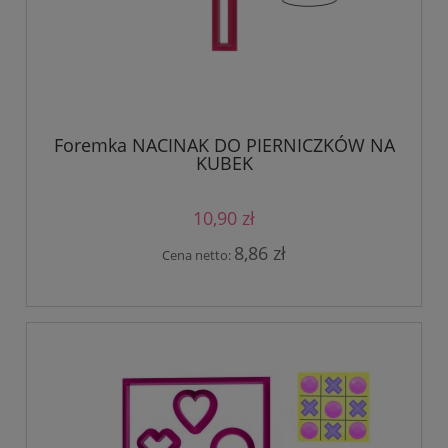
Foremka NACINAK DO PIERNICZKÓW NA
KUBEK
10,90 zł
8,86 zł
Cena netto: