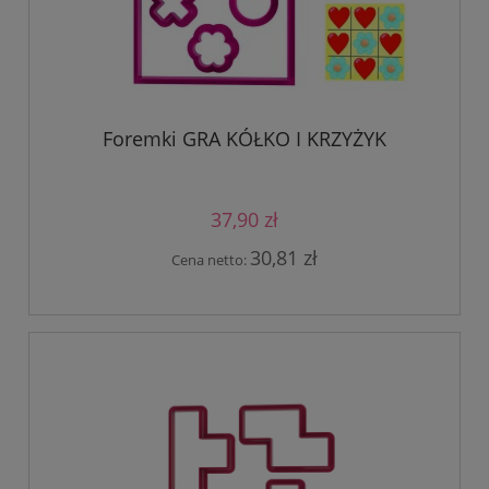
Foremki GRA KÓŁKO I KRZYŻYK
37,90 zł
30,81 zł
Cena netto: