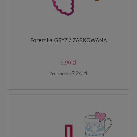
Foremka GRYZ / ZĄBKOWANA
8,90 zł
7,24 zł
Cena netto: