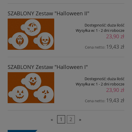
SZABLONY Zestaw "Halloween II"
Dostępność:
duża ilość
Wysyłka w:
1 - 2 dni robocze
23,90 zł
19,43 zł
Cena netto:
SZABLONY Zestaw "Halloween I"
Dostępność:
duża ilość
Wysyłka w:
1 - 2 dni robocze
23,90 zł
19,43 zł
Cena netto:
«
1
2
»