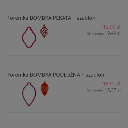
Foremka BOMBKA PĘKATA + szablon
12,90 zł
10,49 zł
Cena netto:
Foremka BOMBKA PODŁUŻNA + szablon
18,90 zł
15,37 zł
Cena netto: