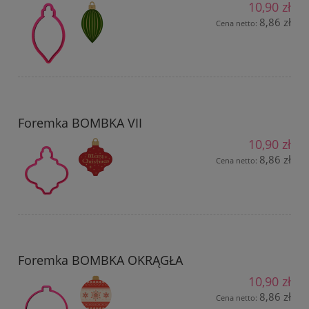
10,90 zł
8,86 zł
Cena netto:
Foremka BOMBKA VII
10,90 zł
8,86 zł
Cena netto:
Foremka BOMBKA OKRĄGŁA
10,90 zł
8,86 zł
Cena netto: