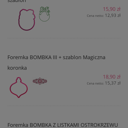
szablon
15,90 zł
12,93 zł
Cena netto:
Foremka BOMBKA III + szablon Magiczna
koronka
18,90 zł
15,37 zł
Cena netto:
Foremka BOMBKA Z LISTKAMI OSTROKRZEWU