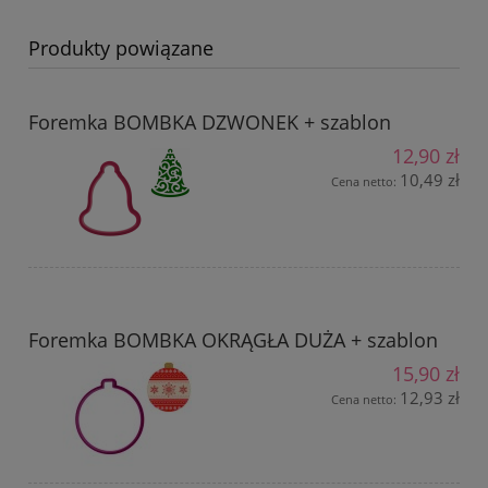
Produkty powiązane
Foremka BOMBKA DZWONEK + szablon
12,90 zł
10,49 zł
Cena netto:
Foremka BOMBKA OKRĄGŁA DUŻA + szablon
15,90 zł
12,93 zł
Cena netto: