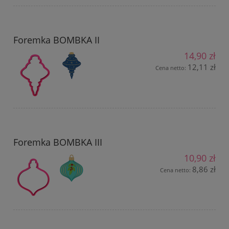
Foremka BOMBKA II
14,90 zł
12,11 zł
Cena netto:
Foremka BOMBKA III
10,90 zł
8,86 zł
Cena netto: