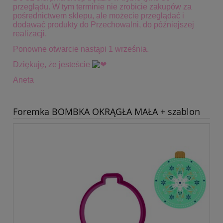
przeglądu. W tym terminie
nie zrobicie zakupów za
pośrednictwem sklepu, ale możecie przeglądać i
dodawać produkty do Przechowalni, do późniejszej
realizacji.
Ponowne otwarcie nastąpi 1 września.
Dziękuję, że jesteście
Aneta
Foremka BOMBKA OKRĄGŁA MAŁA + szablon