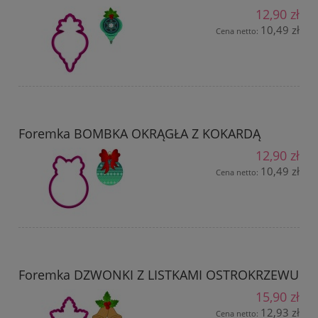
12,90 zł
10,49 zł
Cena netto:
Foremka BOMBKA OKRĄGŁA Z KOKARDĄ
12,90 zł
10,49 zł
Cena netto:
Foremka DZWONKI Z LISTKAMI OSTROKRZEWU
15,90 zł
12,93 zł
Cena netto: