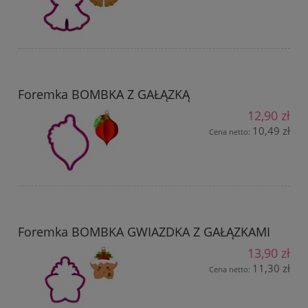
Foremka BOMBKA Z GAŁĄZKĄ
12,90 zł
10,49 zł
Cena netto:
Foremka BOMBKA GWIAZDKA Z GAŁĄZKAMI
13,90 zł
11,30 zł
Cena netto: