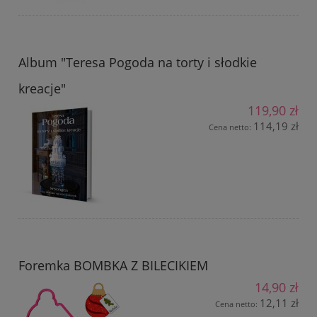
Album "Teresa Pogoda na torty i słodkie
kreacje"
119,90 zł
114,19 zł
Cena netto:
Foremka BOMBKA Z BILECIKIEM
14,90 zł
12,11 zł
Cena netto: