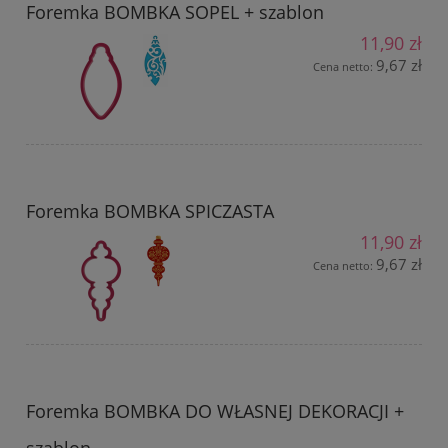
Foremka BOMBKA SOPEL + szablon
11,90 zł
9,67 zł
Cena netto:
Foremka BOMBKA SPICZASTA
11,90 zł
9,67 zł
Cena netto:
Foremka BOMBKA DO WŁASNEJ DEKORACJI +