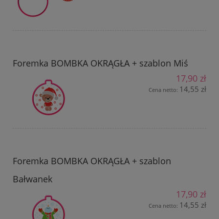
Foremka BOMBKA OKRĄGŁA + szablon Miś
17,90 zł
14,55 zł
Cena netto:
Foremka BOMBKA OKRĄGŁA + szablon
Bałwanek
17,90 zł
14,55 zł
Cena netto: