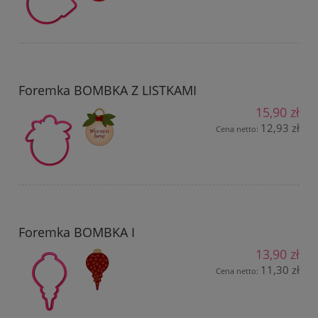
Foremka BOMBKA Z LISTKAMI
15,90 zł
12,93 zł
Cena netto:
Foremka BOMBKA I
13,90 zł
11,30 zł
Cena netto: