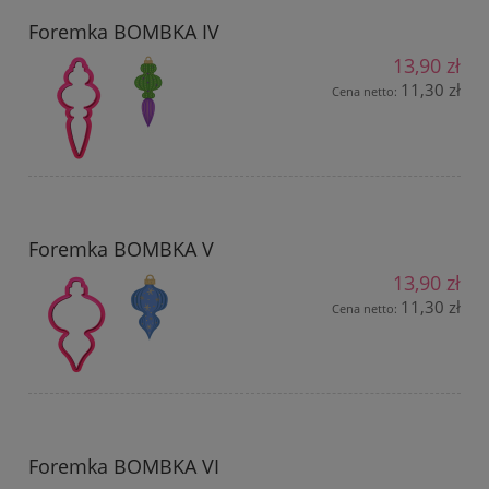
Foremka BOMBKA IV
13,90 zł
11,30 zł
Cena netto:
Foremka BOMBKA V
13,90 zł
11,30 zł
Cena netto:
Foremka BOMBKA VI