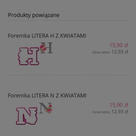
Produkty powiązane
Foremka LITERA H Z KWIATAMI
15,90 zł
12,93 zł
Cena netto:
Foremka LITERA N Z KWIATAMI
15,90 zł
12,93 zł
Cena netto: