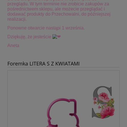
przeglądu. W tym terminie
nie zrobicie zakupów za
pośrednictwem sklepu, ale możecie przeglądać i
dodawać produkty do Przechowalni, do późniejszej
realizacji.
Ponowne otwarcie nastąpi 1 września.
Dziękuję, że jesteście
Aneta
Foremka LITERA S Z KWIATAMI