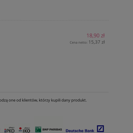
18,90 zł
15,37 zł
Cena netto:
dzą one od klientów, którzy kupili dany produkt.