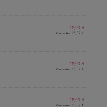
18,90 zł
15,37 zł
Cena netto:
18,90 zł
15,37 zł
Cena netto:
18,90 zł
15,37 zł
Cena netto: