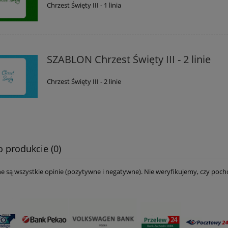
Chrzest Święty III - 1 linia
SZABLON Chrzest Święty III - 2 linie
Chrzest Święty III - 2 linie
o produkcie (0)
e są wszystkie opinie (pozytywne i negatywne). Nie weryfikujemy, czy pocho