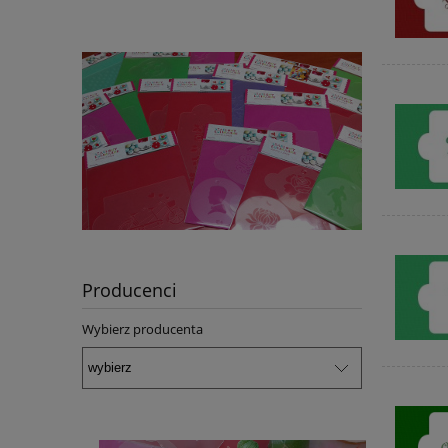
Producenci
Wybierz producenta