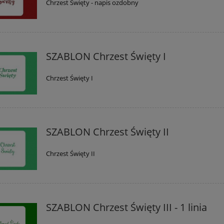
Chrzest Święty - napis ozdobny
SZABLON Chrzest Święty I
Chrzest Święty I
SZABLON Chrzest Święty II
Chrzest Święty II
SZABLON Chrzest Święty III - 1 linia