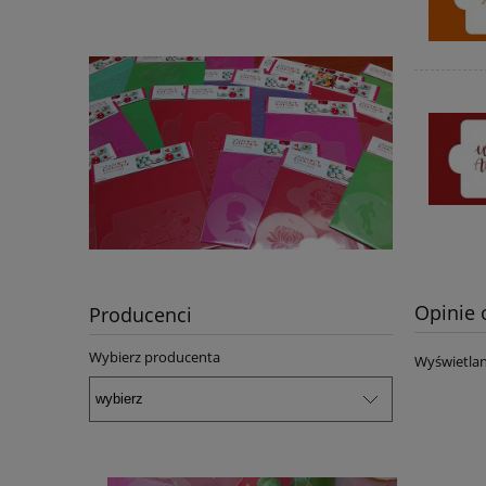
Opinie 
Producenci
Wybierz producenta
Wyświetlan