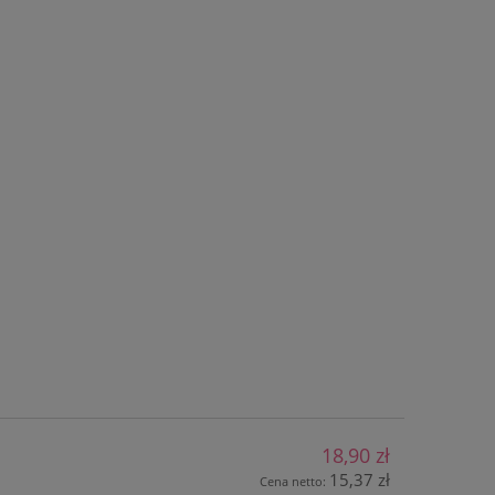
18,90 zł
15,37 zł
Cena netto: