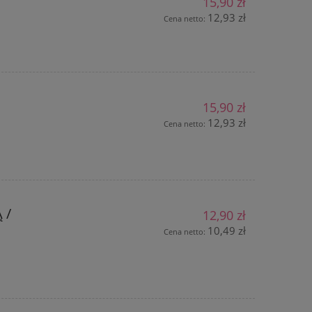
15,90 zł
12,93 zł
Cena netto:
15,90 zł
12,93 zł
Cena netto:
 /
12,90 zł
10,49 zł
Cena netto: