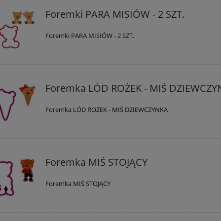
Foremki PARA MISIÓW - 2 SZT.
Foremki PARA MISIÓW - 2 SZT.
Foremka LÓD ROŻEK - MIŚ DZIEWCZY
Foremka LÓD ROŻEK - MIŚ DZIEWCZYNKA
Foremka MIŚ STOJĄCY
Foremka MIŚ STOJĄCY