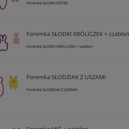
Foremka SŁODKI KOTEK
Foremka SŁODKI KRÓLICZEK + szablo
Foremka SŁODKI KRÓLICZEK + szablon
Foremka SŁODZIAK Z USZAMI
Foremka SŁODZIAK Z USZAMI