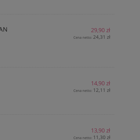
PAN
29,90 zł
24,31 zł
Cena netto:
14,90 zł
12,11 zł
Cena netto:
13,90 zł
11,30 zł
Cena netto: