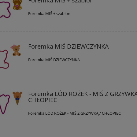
Foremka MIŚ + szablon
Foremka MIŚ + szablon
Foremka MIŚ DZIEWCZYNKA
Foremka MIŚ DZIEWCZYNKA
Foremka LÓD ROŻEK - MIŚ Z GRZYWKĄ
CHŁOPIEC
Foremka LÓD ROŻEK - MIŚ Z GRZYWKĄ / CHŁOPIEC