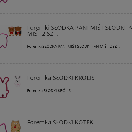
Foremki SŁODKA PANI MIŚ I SŁODKI 
MIŚ - 2 SZT.
Foremki SŁODKA PANI MIŚ I SŁODKI PAN MIŚ - 2 SZT.
Foremka SŁODKI KRÓLIŚ
Foremka SŁODKI KRÓLIŚ
Foremka SŁODKI KOTEK