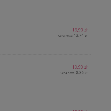
n
16,90 zł
13,74 zł
Cena netto:
10,90 zł
8,86 zł
Cena netto: