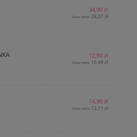
34,90 zł
28,37 zł
Cena netto:
NKA
12,90 zł
10,49 zł
Cena netto:
14,90 zł
12,11 zł
Cena netto: