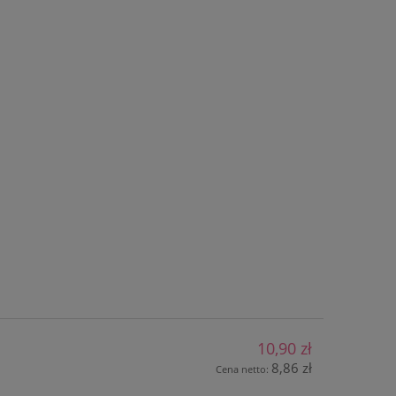
10,90 zł
8,86 zł
Cena netto: