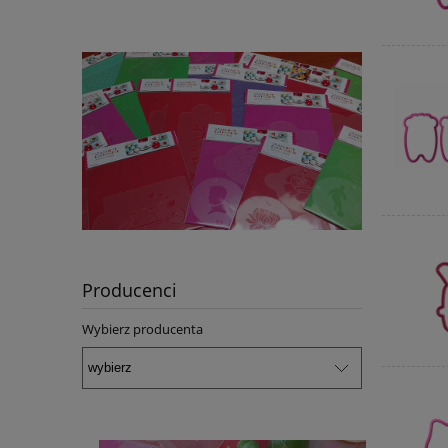
Producenci
Wybierz producenta