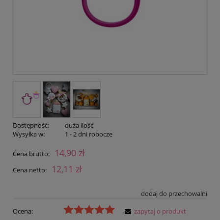
Dostępność:
duża ilość
Wysyłka w:
1 - 2 dni robocze
14,90 zł
Cena brutto:
12,11 zł
Cena netto:
dodaj do przechowalni
Ocena:
zapytaj o produkt