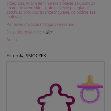
przeglądu. W tym terminie
nie zrobicie zakupów za
pośrednictwem sklepu, ale możecie przeglądać i
dodawać produkty do Przechowalni, do późniejszej
realizacji.
Ponowne otwarcie nastąpi 1 września.
Dziękuję, że jesteście
Aneta
Foremka SMOCZEK