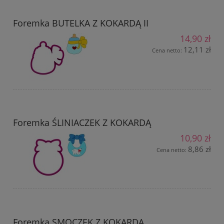
Foremka BUTELKA Z KOKARDĄ II
14,90 zł
12,11 zł
Cena netto:
Foremka ŚLINIACZEK Z KOKARDĄ
10,90 zł
8,86 zł
Cena netto:
Foremka SMOCZEK Z KOKARDĄ