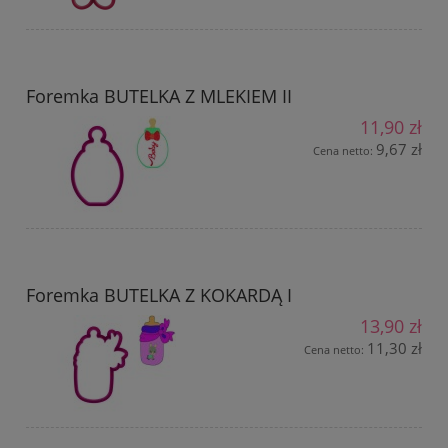
Foremka BUTELKA Z MLEKIEM II
11,90 zł
9,67 zł
Cena netto:
Foremka BUTELKA Z KOKARDĄ I
13,90 zł
11,30 zł
Cena netto: