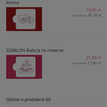
kontur
19,90 zł
16,18 zł
Cena netto:
SZABLON Babcia na rowerze
21,90 zł
17,80 zł
Cena netto:
Opinie o produkcie (0)