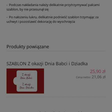
- Podczas nakładania należy delikatnie przytrzymywać palcami
szablon, by nie przesunął się
- Po nałożeniu lukru, delikatnie podnieść szablon trzymając za
uchwyt i pozostawić dekorację do wyschnięcia
Produkty powiązane
SZABLON Z okazji Dnia Babci i Dziadka
25,90 zł
21,06 zł
Cena netto: