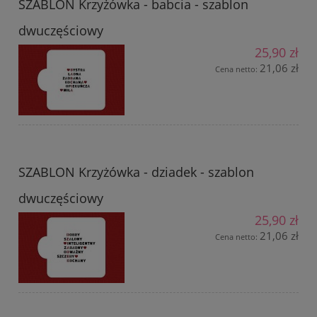
SZABLON Krzyżówka - babcia - szablon
dwuczęściowy
25,90 zł
21,06 zł
Cena netto:
SZABLON Krzyżówka - dziadek - szablon
dwuczęściowy
25,90 zł
21,06 zł
Cena netto: