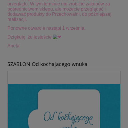
przeglądu. W tym terminie
nie zrobicie zakupów za
pośrednictwem sklepu, ale możecie przeglądać i
dodawać produkty do Przechowalni, do późniejszej
realizacji.
Ponowne otwarcie nastąpi 1 września.
Dziękuję, że jesteście
Aneta
SZABLON Od kochającego wnuka