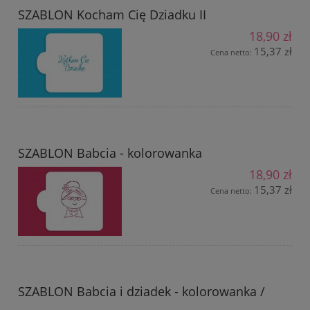
SZABLON Kocham Cię Dziadku II
18,90 zł
15,37 zł
Cena netto:
SZABLON Babcia - kolorowanka
18,90 zł
15,37 zł
Cena netto:
SZABLON Babcia i dziadek - kolorowanka /