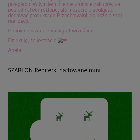
przeglądu. W tym terminie
nie zrobicie zakupów za
pośrednictwem sklepu, ale możecie przeglądać i
dodawać produkty do Przechowalni, do późniejszej
realizacji.
Ponowne otwarcie nastąpi 1 września.
Dziękuję, że jesteście
Aneta
SZABLON Reniferki haftowane mini