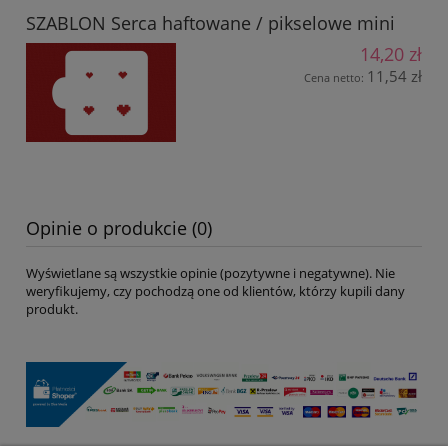
SZABLON Serca haftowane / pikselowe mini
14,20 zł
11,54 zł
Cena netto:
Opinie o produkcie (0)
Wyświetlane są wszystkie opinie (pozytywne i negatywne). Nie
weryfikujemy, czy pochodzą one od klientów, którzy kupili dany
produkt.