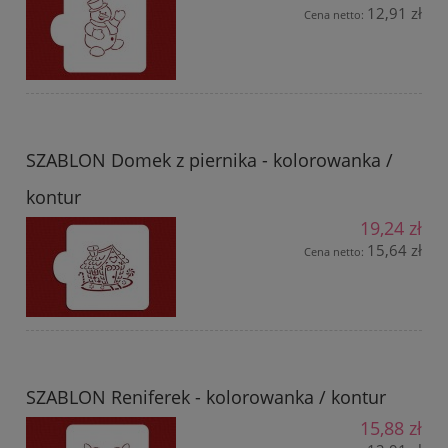
12,91 zł
Cena netto:
SZABLON Domek z piernika - kolorowanka /
kontur
19,24 zł
15,64 zł
Cena netto:
SZABLON Reniferek - kolorowanka / kontur
15,88 zł