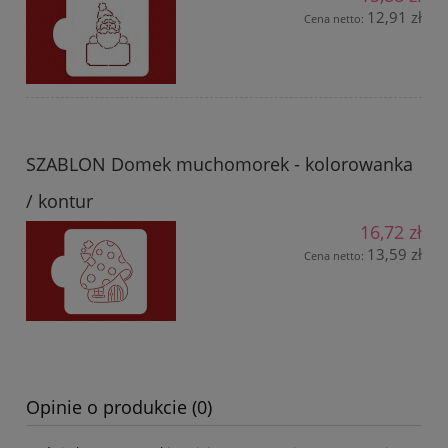
12,91 zł
Cena netto:
SZABLON Domek muchomorek - kolorowanka
/ kontur
16,72 zł
13,59 zł
Cena netto:
Opinie o produkcie (0)