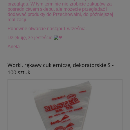
przeglądu. W tym terminie
nie zrobicie zakupów za
pośrednictwem sklepu, ale możecie przeglądać i
dodawać produkty do Przechowalni, do późniejszej
realizacji.
Ponowne otwarcie nastąpi 1 września.
Dziękuję, że jesteście
Aneta
Worki, rękawy cukiernicze, dekoratorskie S -
100 sztuk