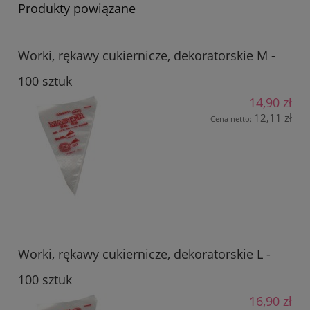
Produkty powiązane
Worki, rękawy cukiernicze, dekoratorskie M -
100 sztuk
14,90 zł
12,11 zł
Cena netto:
Worki, rękawy cukiernicze, dekoratorskie L -
100 sztuk
16,90 zł